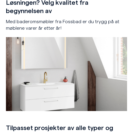
Løsningen? Velg kvalitet fra
begynnelsen av
Med baderomsmøbler fra Fossbad er du trygg på at
møblene varer år etter år!
Tilpasset prosjekter av alle typer og