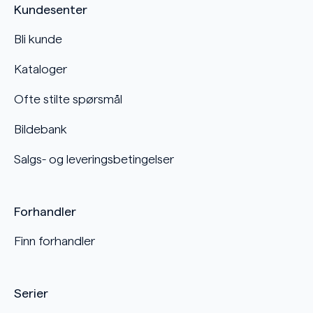
Kundesenter
Bli kunde
Kataloger
Ofte stilte spørsmål
Bildebank
Salgs- og leveringsbetingelser
Forhandler
Finn forhandler
Serier