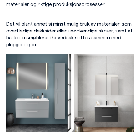
materialer og riktige produksjonsprosesser.
Det vil blant annet si minst mulig bruk av materialer, som
overflødige dekksider eller unødvendige skruer, samt at
baderomsmøblene i hovedsak settes sammen med
plugger og lim.