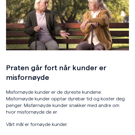
Praten går fort når kunder er
misfornøyde
Misfornøyde kunder er de dyreste kundene.
Misfornøyde kunder opptar dyrebar tid og koster deg
penger. Misførnøyde kunder snakker med andre om
hvor misfornøyde de er.
Vårt mål er fornøyde kunder.