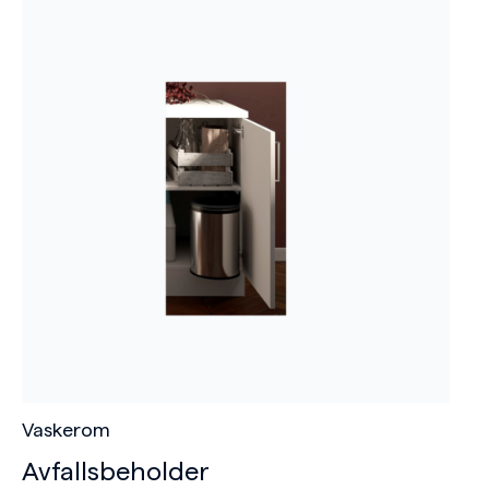
Vaskerom
Avfallsbeholder