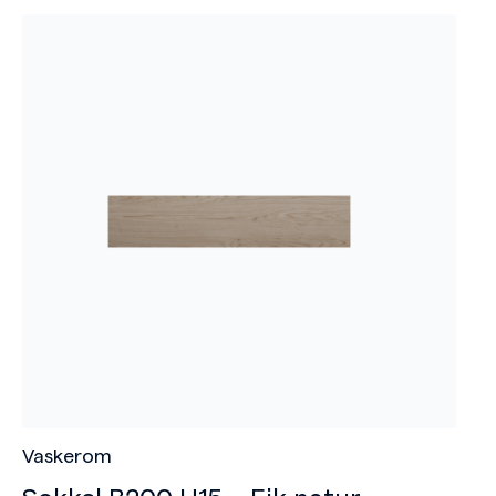
Vaskerom