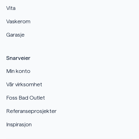
Vita
Vaskerom
Garasje
Snarveier
Min konto
Vår virksomhet
Foss Bad Outlet
Referanseprosjekter
Inspirasjon