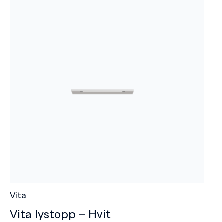
Vita
Vita lystopp – Hvit