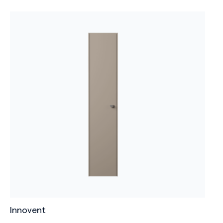
Innovent