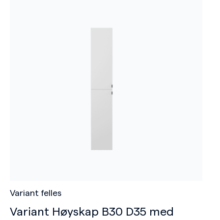
Variant felles
Variant Høyskap B30 D35 med