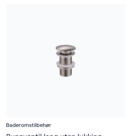
Baderomstilbehør