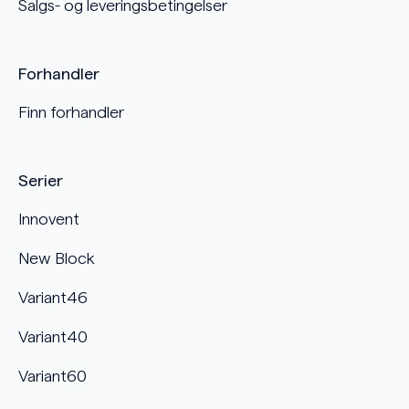
Salgs- og leveringsbetingelser
Forhandler
Finn forhandler
Serier
Innovent
New Block
Variant46
Variant40
Variant60