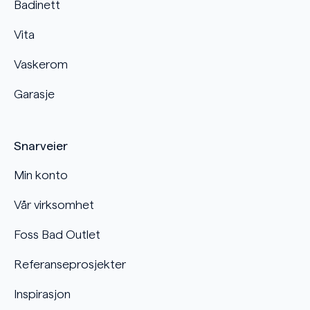
Badinett
Vita
Vaskerom
Garasje
Snarveier
Min konto
Vår virksomhet
Foss Bad Outlet
Referanseprosjekter
Inspirasjon