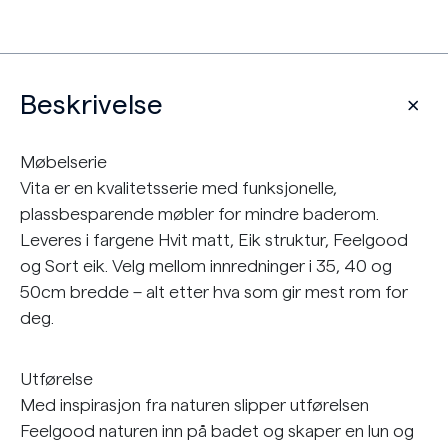
Beskrivelse
Møbelserie
Vita er en kvalitetsserie med funksjonelle,
plassbesparende møbler for mindre baderom.
Leveres i fargene Hvit matt, Eik struktur, Feelgood
og Sort eik. Velg mellom innredninger i 35, 40 og
50cm bredde – alt etter hva som gir mest rom for
deg.
Utførelse
Med inspirasjon fra naturen slipper utførelsen
Feelgood naturen inn på badet og skaper en lun og