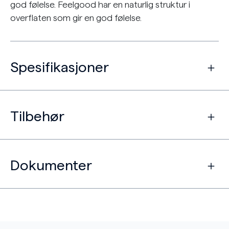
god følelse. Feelgood har en naturlig struktur i
overflaten som gir en god følelse.
Spesifikasjoner
Tilbehør
Dokumenter