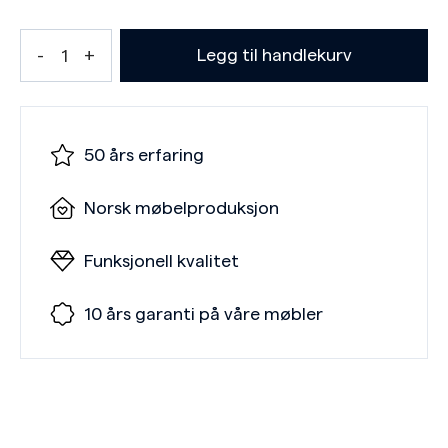
Legg til handlekurv
50 års erfaring
Norsk møbelproduksjon
Funksjonell kvalitet
10 års garanti på våre møbler