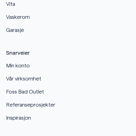
Vita
Vaskerom
Garasje
Snarveier
Min konto
Vår virksomhet
Foss Bad Outlet
Referanseprosjekter
Inspirasjon