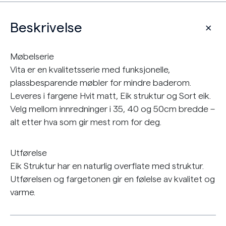
Beskrivelse
Møbelserie
Vita er en kvalitetsserie med funksjonelle,
plassbesparende møbler for mindre baderom.
Leveres i fargene Hvit matt, Eik struktur og Sort eik.
Velg mellom innredninger i 35, 40 og 50cm bredde –
alt etter hva som gir mest rom for deg.
Utførelse
Eik Struktur har en naturlig overflate med struktur.
Utførelsen og fargetonen gir en følelse av kvalitet og
varme.