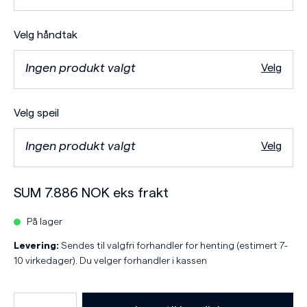
Velg håndtak
Ingen produkt valgt
Velg
Velg speil
Ingen produkt valgt
Velg
SUM
7.886
NOK
eks frakt
På lager
Levering:
Sendes til valgfri forhandler for henting (estimert 7-
10 virkedager). Du velger forhandler i kassen