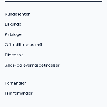
Kundesenter
Bli kunde
Kataloger
Ofte stilte spørsmål
Bildebank
Salgs- og leveringsbetingelser
Forhandler
Finn forhandler