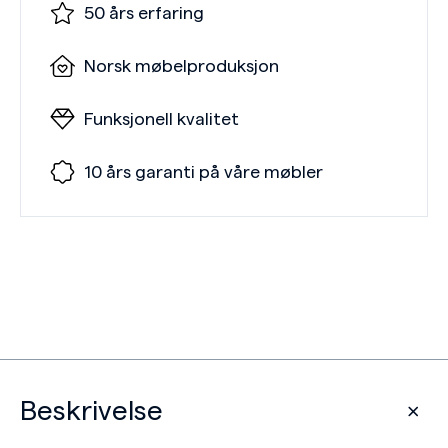
50 års erfaring
Norsk møbelproduksjon
Funksjonell kvalitet
10 års garanti på våre møbler
Beskrivelse