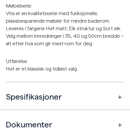
Møbelserie:
Vita er en kvalitetsserie med funksjonelle,
plassbesparende møbler for mindre baderom.
Leveres i fargene Hvit matt, Eik struktur og Sort eik.
Velg mellom innredninger i 35, 40 og 50cm bredde –
alt etter hva som gir mest rom for deg.
Utførelse
Hvit er et klassisk og tidløst valg .
Spesifikasjoner
Dokumenter