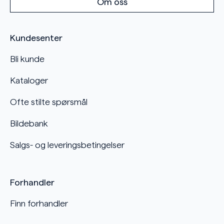
Om oss
Kundesenter
Bli kunde
Kataloger
Ofte stilte spørsmål
Bildebank
Salgs- og leveringsbetingelser
Forhandler
Finn forhandler