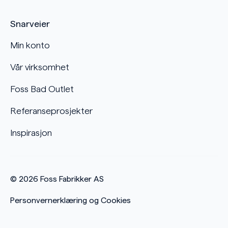
Snarveier
Min konto
Vår virksomhet
Foss Bad Outlet
Referanseprosjekter
Inspirasjon
© 2026
Foss Fabrikker AS
Personvernerklæring og Cookies