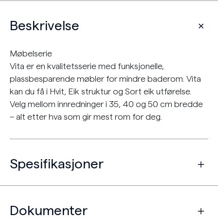
Beskrivelse
Møbelserie
Vita er en kvalitetsserie med funksjonelle,
plassbesparende møbler for mindre baderom. Vita
kan du få i Hvit, Eik struktur og Sort eik utførelse.
Velg mellom innredninger i 35, 40 og 50 cm bredde
– alt etter hva som gir mest rom for deg.
Spesifikasjoner
Dokumenter