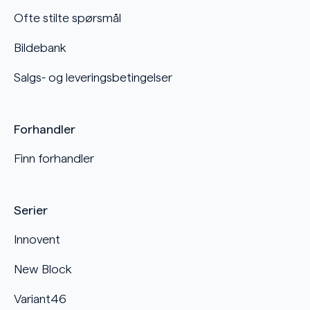
Ofte stilte spørsmål
Bildebank
Salgs- og leveringsbetingelser
Forhandler
Finn forhandler
Serier
Innovent
New Block
Variant46