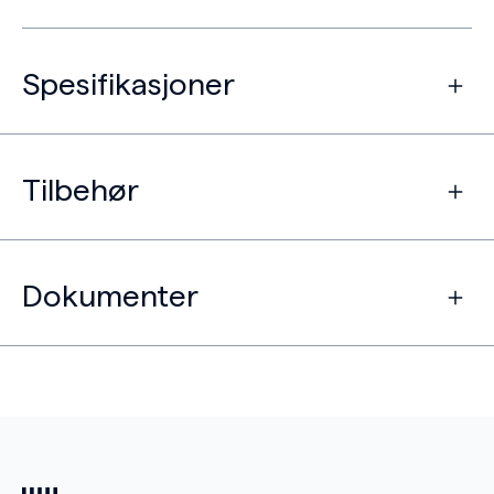
Spesifikasjoner
Tilbehør
Dokumenter