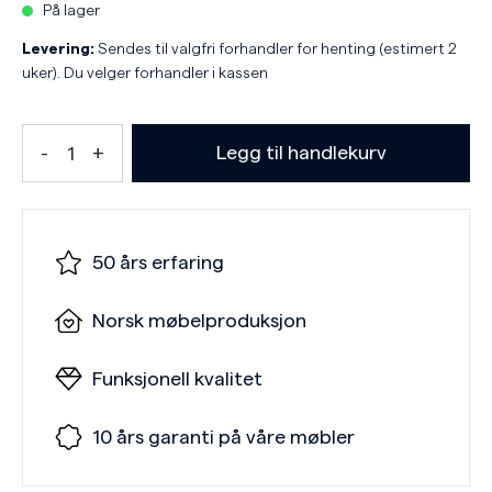
På lager
Levering:
Sendes til valgfri forhandler for henting (estimert 2
uker). Du velger forhandler i kassen
Legg til handlekurv
50 års erfaring
Norsk møbelproduksjon
Funksjonell kvalitet
10 års garanti på våre møbler