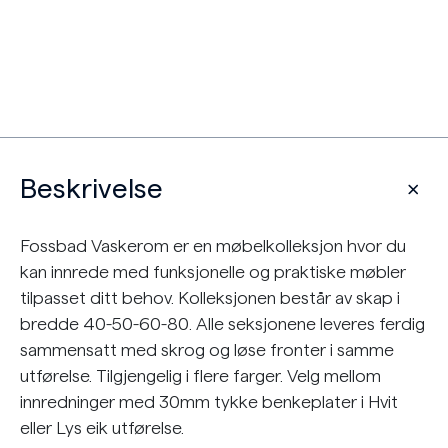
Beskrivelse
Fossbad Vaskerom er en møbelkolleksjon hvor du
kan innrede med funksjonelle og praktiske møbler
tilpasset ditt behov. Kolleksjonen består av skap i
bredde 40-50-60-80. Alle seksjonene leveres ferdig
sammensatt med skrog og løse fronter i samme
utførelse. Tilgjengelig i flere farger. Velg mellom
innredninger med 30mm tykke benkeplater i Hvit
eller Lys eik utførelse.