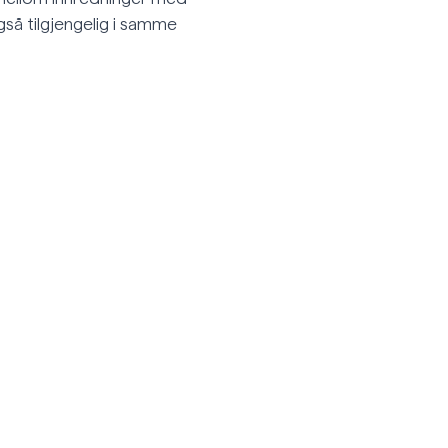
også tilgjengelig i samme