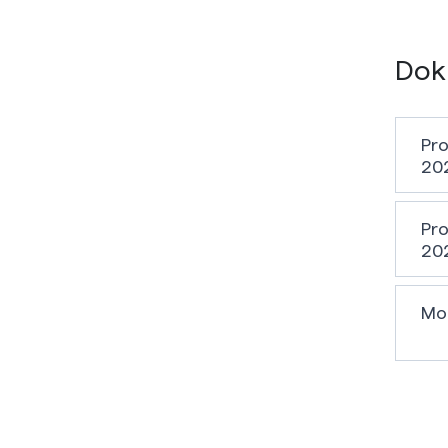
Dok
Pro
20
Pro
20
Mo