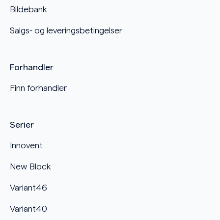
Bildebank
Salgs- og leveringsbetingelser
Forhandler
Finn forhandler
Serier
Innovent
New Block
Variant46
Variant40