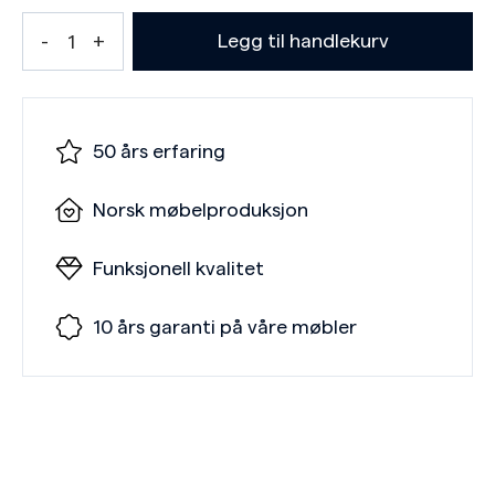
Legg til handlekurv
50 års erfaring
Norsk møbelproduksjon
Funksjonell kvalitet
10 års garanti på våre møbler