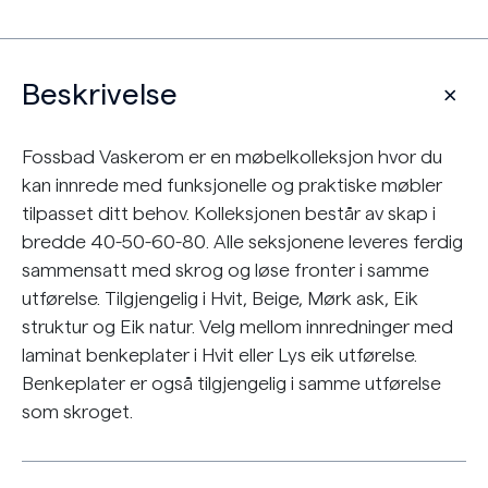
Beskrivelse
Fossbad Vaskerom er en møbelkolleksjon hvor du
kan innrede med funksjonelle og praktiske møbler
tilpasset ditt behov. Kolleksjonen består av skap i
bredde 40-50-60-80. Alle seksjonene leveres ferdig
sammensatt med skrog og løse fronter i samme
utførelse. Tilgjengelig i Hvit, Beige, Mørk ask, Eik
struktur og Eik natur. Velg mellom innredninger med
laminat benkeplater i Hvit eller Lys eik utførelse.
Benkeplater er også tilgjengelig i samme utførelse
som skroget.