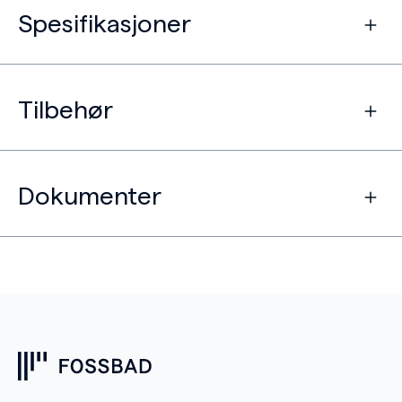
Spesifikasjoner
Tilbehør
Dokumenter