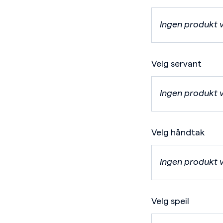
Ingen produkt 
Velg servant
Ingen produkt 
Velg håndtak
Ingen produkt 
Velg speil