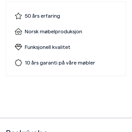
50 års erfaring
Norsk møbelproduksjon
Funksjonell kvalitet
10 års garanti på våre møbler