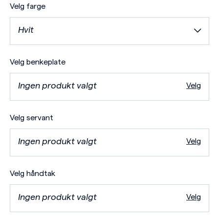
Velg farge
Hvit
Velg benkeplate
Ingen produkt valgt
Velg
Velg servant
Ingen produkt valgt
Velg
Velg håndtak
Ingen produkt valgt
Velg