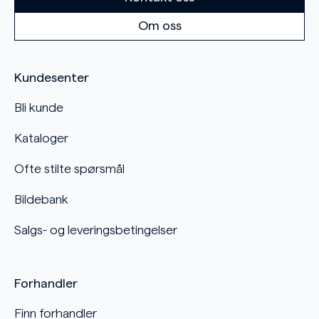
Om oss
Kundesenter
Bli kunde
Kataloger
Ofte stilte spørsmål
Bildebank
Salgs- og leveringsbetingelser
Forhandler
Finn forhandler