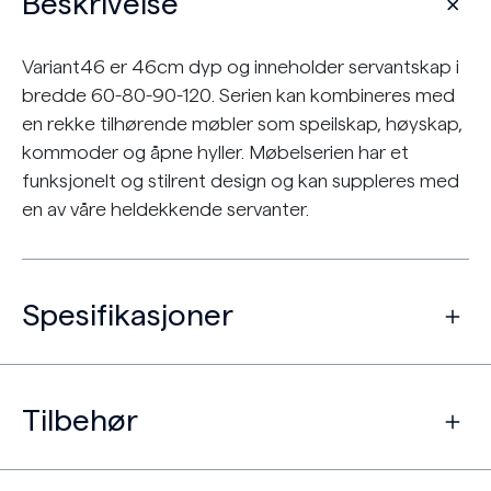
Beskrivelse
Variant46 er 46cm dyp og inneholder servantskap i
bredde 60-80-90-120. Serien kan kombineres med
en rekke tilhørende møbler som speilskap, høyskap,
kommoder og åpne hyller. Møbelserien har et
funksjonelt og stilrent design og kan suppleres med
en av våre heldekkende servanter.
Spesifikasjoner
Tilbehør