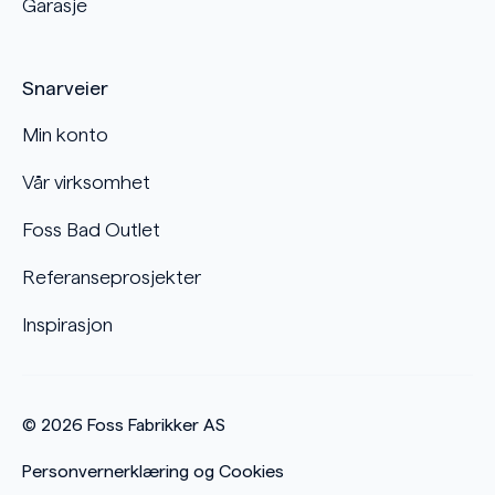
Garasje
Snarveier
Min konto
Vår virksomhet
Foss Bad Outlet
Referanseprosjekter
Inspirasjon
© 2026
Foss Fabrikker AS
Personvernerklæring og Cookies