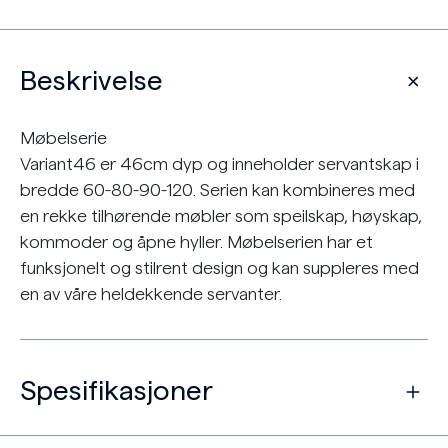
Beskrivelse
Møbelserie
Variant46 er 46cm dyp og inneholder servantskap i
bredde 60-80-90-120. Serien kan kombineres med
en rekke tilhørende møbler som speilskap, høyskap,
kommoder og åpne hyller. Møbelserien har et
funksjonelt og stilrent design og kan suppleres med
en av våre heldekkende servanter.
Spesifikasjoner