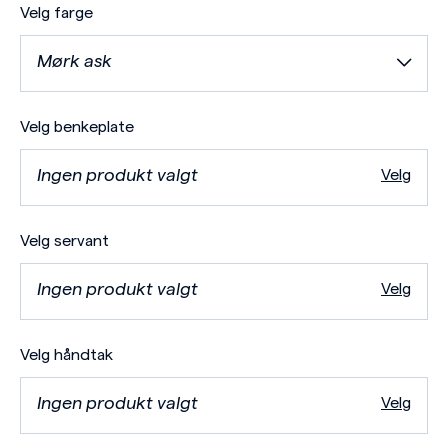
Velg farge
Mørk ask
Velg benkeplate
Ingen produkt valgt
Velg
Velg servant
Ingen produkt valgt
Velg
Velg håndtak
Ingen produkt valgt
Velg