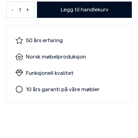
Legg til handlekurv
50 års erfaring
Norsk møbelproduksjon
Funksjonell kvalitet
10 års garanti på våre møbler