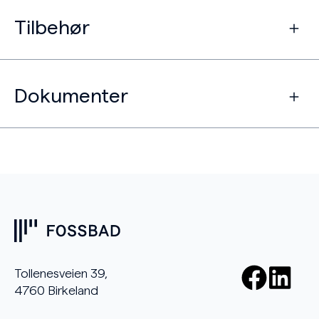
Tilbehør
Dokumenter
Tollenesveien 39,
4760 Birkeland