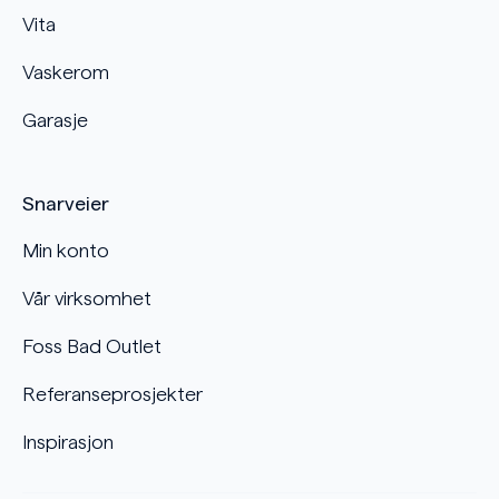
Vita
Vaskerom
Garasje
Snarveier
Min konto
Vår virksomhet
Foss Bad Outlet
Referanseprosjekter
Inspirasjon