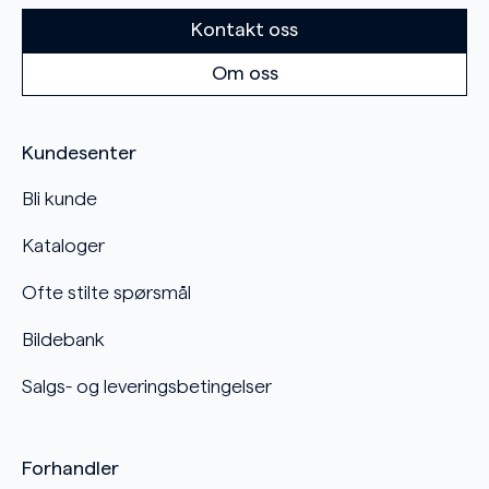
Kontakt oss
Om oss
Kundesenter
Bli kunde
Kataloger
Ofte stilte spørsmål
Bildebank
Salgs- og leveringsbetingelser
Forhandler