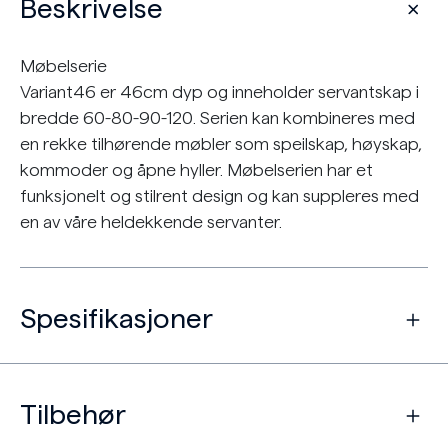
Beskrivelse
Møbelserie
Variant46 er 46cm dyp og inneholder servantskap i
bredde 60-80-90-120. Serien kan kombineres med
en rekke tilhørende møbler som speilskap, høyskap,
kommoder og åpne hyller. Møbelserien har et
funksjonelt og stilrent design og kan suppleres med
en av våre heldekkende servanter.
Spesifikasjoner
Tilbehør