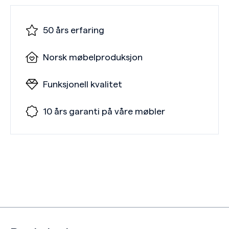
50 års erfaring
Norsk møbelproduksjon
Funksjonell kvalitet
10 års garanti på våre møbler