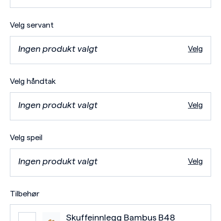
Velg servant
Ingen produkt valgt
Velg
Velg håndtak
Ingen produkt valgt
Velg
Velg speil
Ingen produkt valgt
Velg
Tilbehør
Skuffeinnlegg Bambus B48