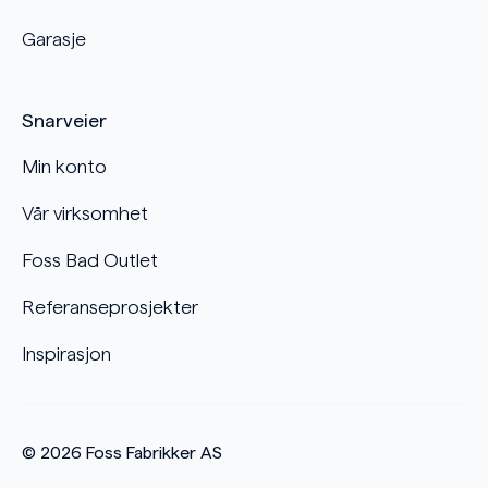
Garasje
Snarveier
Min konto
Vår virksomhet
Foss Bad Outlet
Referanseprosjekter
Inspirasjon
© 2026
Foss Fabrikker AS