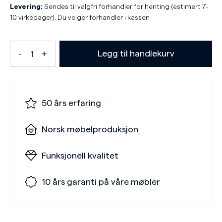
Levering:
Sendes til valgfri forhandler for henting (estimert 7-
10 virkedager). Du velger forhandler i kassen
Legg til handlekurv
50 års erfaring
Norsk møbelproduksjon
Funksjonell kvalitet
10 års garanti på våre møbler