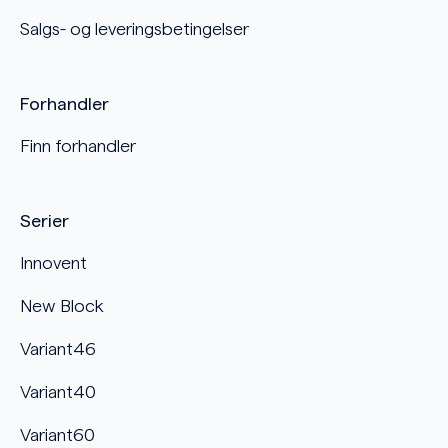
Salgs- og leveringsbetingelser
Forhandler
Finn forhandler
Serier
Innovent
New Block
Variant46
Variant40
Variant60