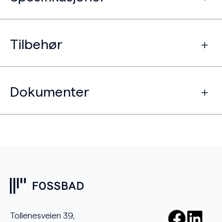
Tilbehør
Dokumenter
Tollenesveien 39,