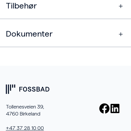
Tilbehør
Dokumenter
Tollenesveien 39,
4760 Birkeland
+47 37 28 10 00