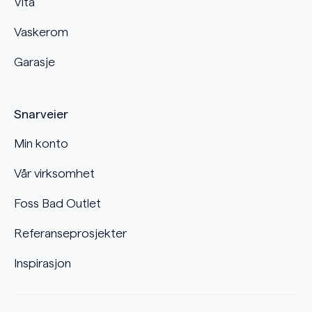
Vita
Vaskerom
Garasje
Snarveier
Min konto
Vår virksomhet
Foss Bad Outlet
Referanseprosjekter
Inspirasjon