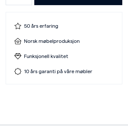
50 års erfaring
Norsk møbelproduksjon
Funksjonell kvalitet
10 års garanti på våre møbler