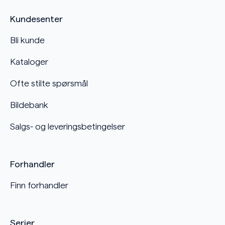
Kundesenter
Bli kunde
Kataloger
Ofte stilte spørsmål
Bildebank
Salgs- og leveringsbetingelser
Forhandler
Finn forhandler
Serier