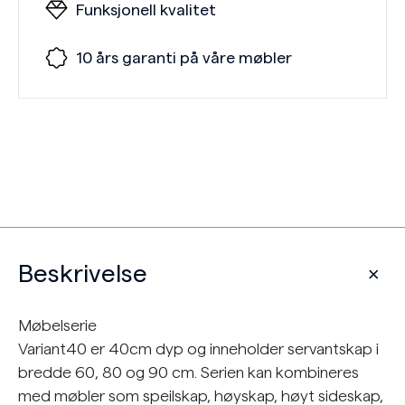
Funksjonell kvalitet
10 års garanti på våre møbler
Beskrivelse
Møbelserie
Variant40 er 40cm dyp og inneholder servantskap i
bredde 60, 80 og 90 cm. Serien kan kombineres
med møbler som speilskap, høyskap, høyt sideskap,