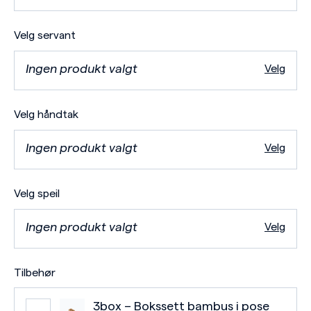
Velg servant
Ingen produkt valgt
Velg
Velg håndtak
Ingen produkt valgt
Velg
Velg speil
Ingen produkt valgt
Velg
Tilbehør
3box – Bokssett bambus i pose