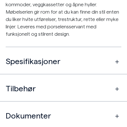
kommoder, veggkassetter og åpne hyller.
Møbelserien gir rom for at du kan finne din stil enten
du liker hvite utførelser, trestruktur, rette eller myke
linjer. Leveres med porselensservant med
funksjonelt og stilrent design.
Spesifikasjoner
Tilbehør
Dokumenter