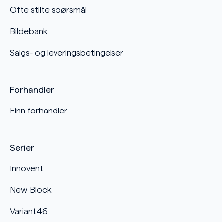
Ofte stilte spørsmål
Bildebank
Salgs- og leveringsbetingelser
Forhandler
Finn forhandler
Serier
Innovent
New Block
Variant46