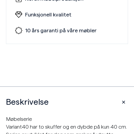
Funksjonell kvalitet
10 års garanti på våre møbler
Beskrivelse
Møbelserie
Variant40 har to skuffer og en dybde på kun 40 cm.