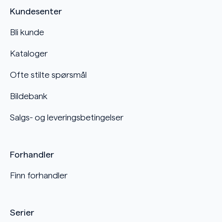
Kundesenter
Bli kunde
Kataloger
Ofte stilte spørsmål
Bildebank
Salgs- og leveringsbetingelser
Forhandler
Finn forhandler
Serier