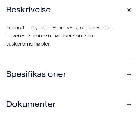
Beskrivelse
Foring til utfylling mellom vegg og innredning.
Leveres i samme utførelser som våre
vaskeromsmøbler.
Spesifikasjoner
Dokumenter