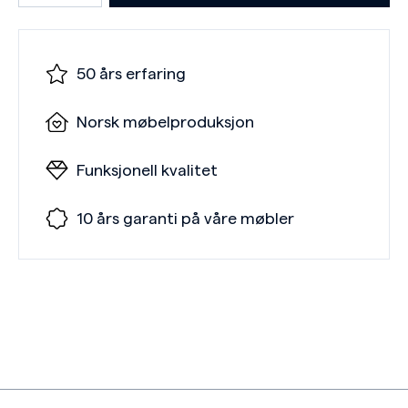
50 års erfaring
Norsk møbelproduksjon
Funksjonell kvalitet
10 års garanti på våre møbler