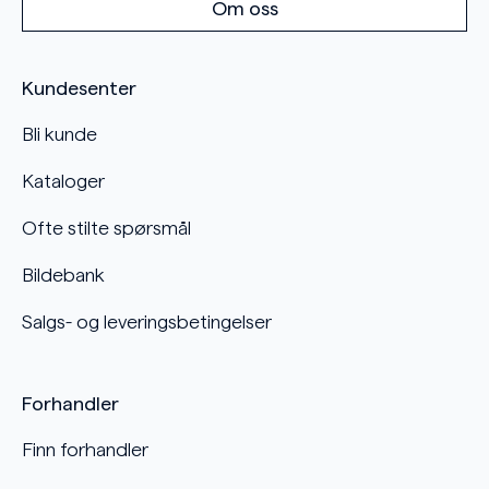
Om oss
Kundesenter
Bli kunde
Kataloger
Ofte stilte spørsmål
Bildebank
Salgs- og leveringsbetingelser
Forhandler
Finn forhandler