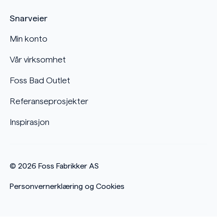
Snarveier
Min konto
Vår virksomhet
Foss Bad Outlet
Referanseprosjekter
Inspirasjon
© 2026
Foss Fabrikker AS
Personvernerklæring og Cookies