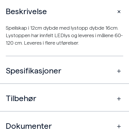
Beskrivelse
Speilskap i 12cm dybde med lystopp dybde 16cm.
Lystoppen har innfelt LEDlys og leveres i målene 60-
120 cm. Leveres i flere utførelser.
Spesifikasjoner
Tilbehør
Dokumenter