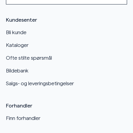
Kundesenter
Bli kunde
Kataloger
Ofte stilte spørsmål
Bildebank
Salgs- og leveringsbetingelser
Forhandler
Finn forhandler