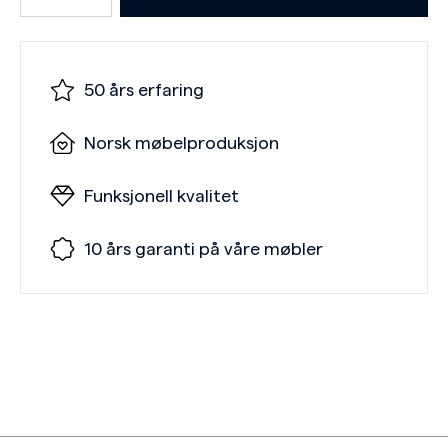
50 års erfaring
Norsk møbelproduksjon
Funksjonell kvalitet
10 års garanti på våre møbler