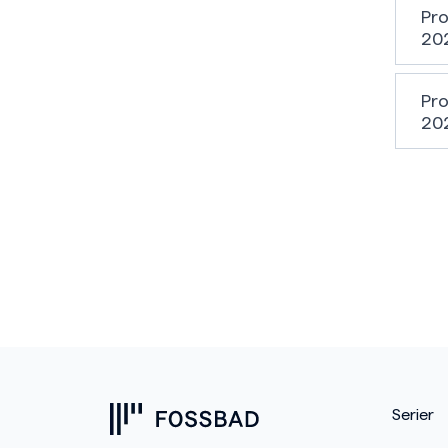
Pro
20
Pro
20
Serier