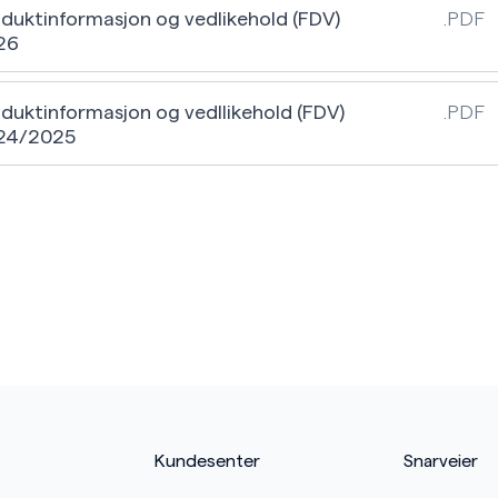
duktinformasjon og vedlikehold (FDV)
.PDF
26
duktinformasjon og vedllikehold (FDV)
.PDF
24/2025
Kundesenter
Snarveier