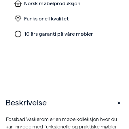
Norsk møbelproduksjon
Funksjonell kvalitet
10 års garanti på våre møbler
Beskrivelse
Fossbad Vaskerom er en møbelkolleksjon hvor du
kan innrede med funksjonelle og praktiske møbler