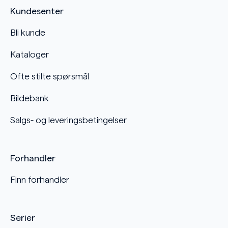
Kundesenter
Bli kunde
Kataloger
Ofte stilte spørsmål
Bildebank
Salgs- og leveringsbetingelser
Forhandler
Finn forhandler
Serier