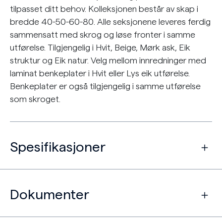
tilpasset ditt behov. Kolleksjonen består av skap i
bredde 40-50-60-80. Alle seksjonene leveres ferdig
sammensatt med skrog og løse fronter i samme
utførelse. Tilgjengelig i Hvit, Beige, Mørk ask, Eik
struktur og Eik natur. Velg mellom innredninger med
laminat benkeplater i Hvit eller Lys eik utførelse.
Benkeplater er også tilgjengelig i samme utførelse
som skroget.
Spesifikasjoner
Dokumenter