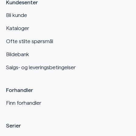
Kundesenter
Bli kunde
Kataloger
Ofte stilte spørsmål
Bildebank
Salgs- og leveringsbetingelser
Forhandler
Finn forhandler
Serier