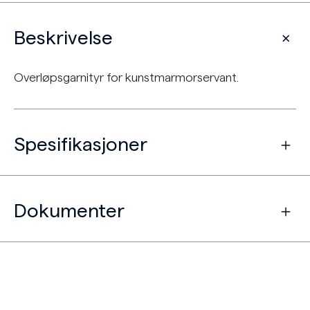
Beskrivelse
Overløpsgarnityr for kunstmarmorservant.
Spesifikasjoner
Dokumenter