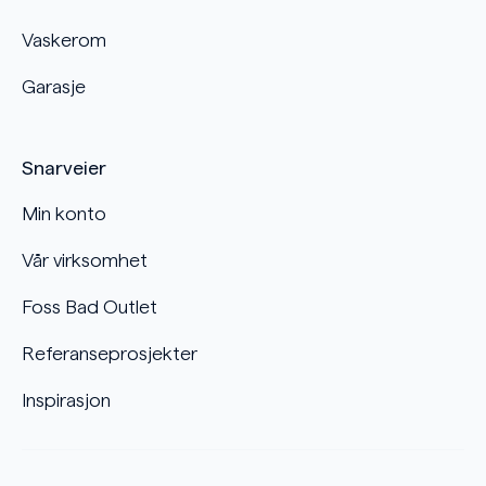
Vaskerom
Garasje
Snarveier
Min konto
Vår virksomhet
Foss Bad Outlet
Referanseprosjekter
Inspirasjon