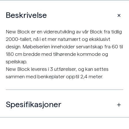
Beskrivelse
New Block er en videreutvikling av vår Block fra tidlig
2000-tallet, nå i et mer naturnært og eksklusivt
design. Møbelserien inneholder servantskap fra 60 til
180 cm bredde med tilhørende kommode og
speilskap.
New Block leveres i 3 utførelser, og kan settes
sammen med benkeplater opptil 2,4 meter.
Spesifikasjoner