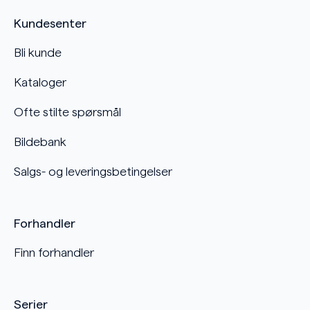
Kundesenter
Bli kunde
Kataloger
Ofte stilte spørsmål
Bildebank
Salgs- og leveringsbetingelser
Forhandler
Finn forhandler
Serier