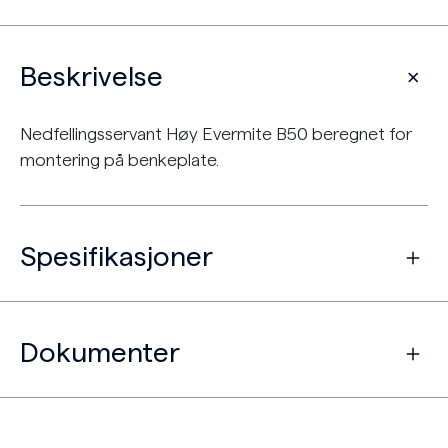
Beskrivelse
Nedfellingsservant Høy Evermite B50 beregnet for
montering på benkeplate.
Spesifikasjoner
Dokumenter