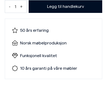
Legg til handlekurv
50 års erfaring
Norsk møbelproduksjon
Funksjonell kvalitet
10 års garanti på våre møbler