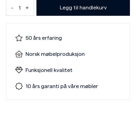
Legg til handlekurv
50 års erfaring
Norsk møbelproduksjon
Funksjonell kvalitet
10 års garanti på våre møbler