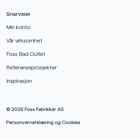
Snarveier
Min konto
Vår virksomhet
Foss Bad Outlet
Referanseprosjekter
Inspirasjon
© 2026
Foss Fabrikker AS
Personvernerklæring og Cookies