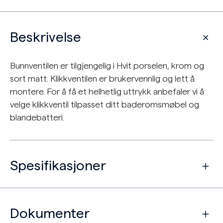
Beskrivelse
Bunnventilen er tilgjengelig i Hvit porselen, krom og
sort matt. Klikkventilen er brukervennlig og lett å
montere. For å få et helhetlig uttrykk anbefaler vi å
velge klikkventil tilpasset ditt baderomsmøbel og
blandebatteri.
Spesifikasjoner
Dokumenter