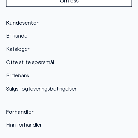
Om oss
Kundesenter
Bli kunde
Kataloger
Ofte stilte spørsmål
Bildebank
Salgs- og leveringsbetingelser
Forhandler
Finn forhandler