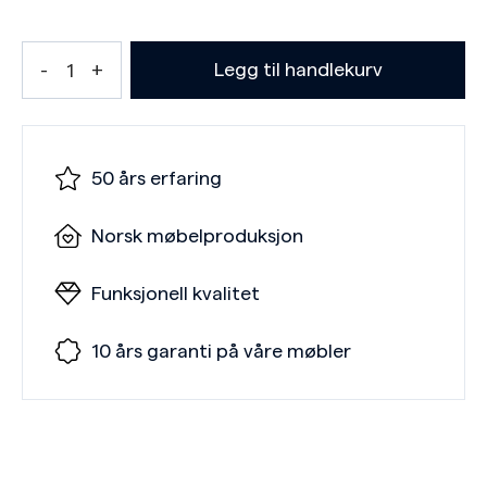
Legg til handlekurv
50 års erfaring
Norsk møbelproduksjon
Funksjonell kvalitet
10 års garanti på våre møbler