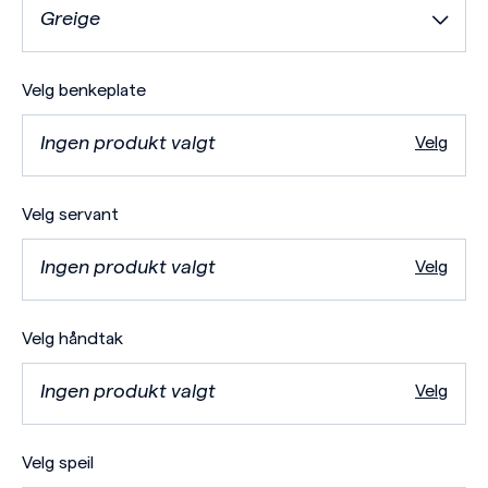
Greige
Velg benkeplate
Ingen produkt valgt
Velg
Velg servant
Ingen produkt valgt
Velg
Velg håndtak
Ingen produkt valgt
Velg
Velg speil