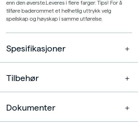
enn den øverste.Leveres i flere farger. Tips! For å
tilføre baderommet et helhetlig uttrykk velg
speilskap og høyskap i samme utførelse.
Spesifikasjoner
Tilbehør
Dokumenter