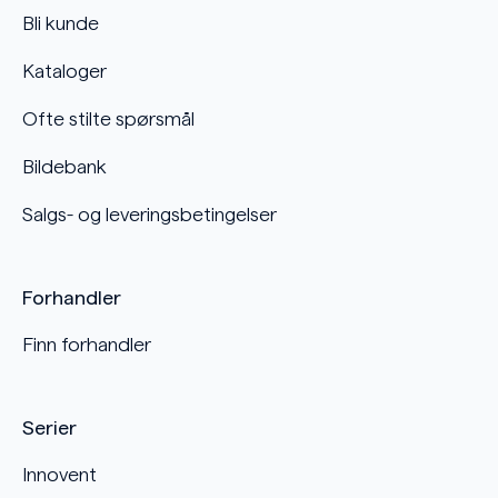
Bli kunde
Kataloger
Ofte stilte spørsmål
Bildebank
Salgs- og leveringsbetingelser
Forhandler
Finn forhandler
Serier
Innovent