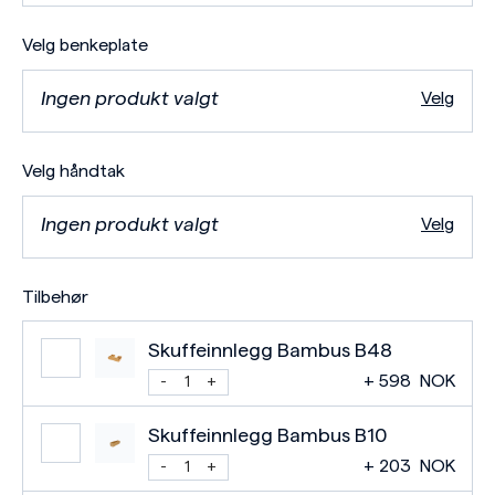
Velg benkeplate
Ingen produkt valgt
Velg
Velg håndtak
Ingen produkt valgt
Velg
Tilbehør
Skuffeinnlegg Bambus B48
+
598
NOK
Skuffeinnlegg Bambus B10
+
203
NOK