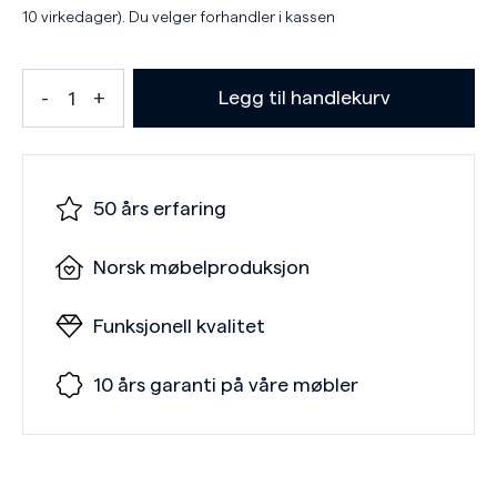
10 virkedager). Du velger forhandler i kassen
Legg til handlekurv
50 års erfaring
Norsk møbelproduksjon
Funksjonell kvalitet
10 års garanti på våre møbler