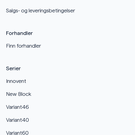
Salgs- og leveringsbetingelser
Forhandler
Finn forhandler
Serier
Innovent
New Block
Variant46
Variant40
Variant60