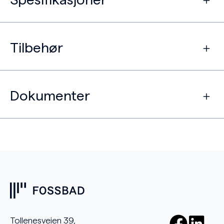
Spesifikasjoner
Tilbehør
Dokumenter
Tollenesveien 39,