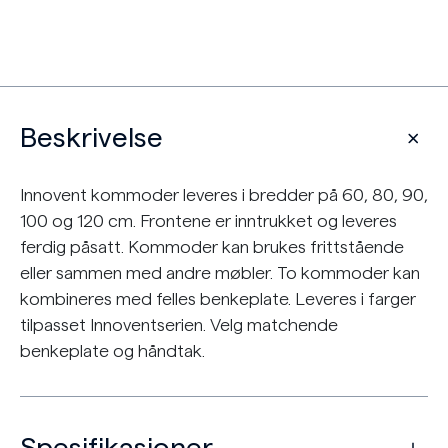
Beskrivelse
Innovent kommoder leveres i bredder på 60, 80, 90,
100 og 120 cm. Frontene er inntrukket og leveres
ferdig påsatt. Kommoder kan brukes frittstående
eller sammen med andre møbler. To kommoder kan
kombineres med felles benkeplate. Leveres i farger
tilpasset Innoventserien. Velg matchende
benkeplate og håndtak.