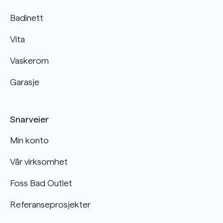
Badinett
Vita
Vaskerom
Garasje
Snarveier
Min konto
Vår virksomhet
Foss Bad Outlet
Referanseprosjekter