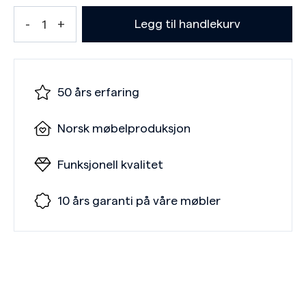
Legg til handlekurv
50 års erfaring
Norsk møbelproduksjon
Funksjonell kvalitet
10 års garanti på våre møbler