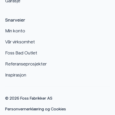
Garasje
Snarveier
Min konto
Vår virksomhet
Foss Bad Outlet
Referanseprosjekter
Inspirasjon
© 2026
Foss Fabrikker AS
Personvernerklæring og Cookies