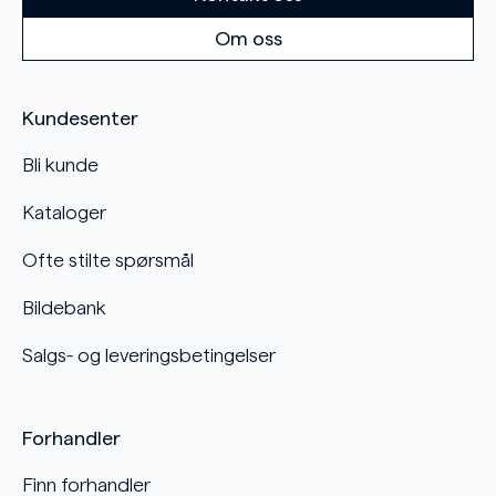
Om oss
Kundesenter
Bli kunde
Kataloger
Ofte stilte spørsmål
Bildebank
Salgs- og leveringsbetingelser
Forhandler
Finn forhandler