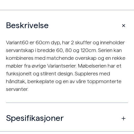
Beskrivelse
Variant60 er 60cm dyp, har 2 skuffer og inneholder
servantskap i bredde 60, 80 og 120cm. Serien kan
kombineres med matchende overskap og en rekke
møbler fra øvrige Variantserier. Møbelserien har et
funksjonelt og stilrent design. Suppleres med
håndtak, benkeplate og en av våre toppmonterte
servanter.
Spesifikasjoner