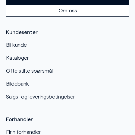
Om oss
Kundesenter
Bli kunde
Kataloger
Ofte stilte spørsmål
Bildebank
Salgs- og leveringsbetingelser
Forhandler
Finn forhandler