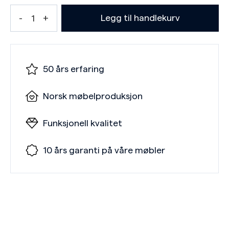
Legg til handlekurv
50 års erfaring
Norsk møbelproduksjon
Funksjonell kvalitet
10 års garanti på våre møbler