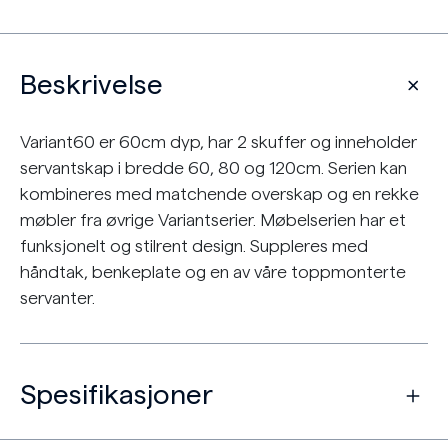
Beskrivelse
Variant60 er 60cm dyp, har 2 skuffer og inneholder
servantskap i bredde 60, 80 og 120cm. Serien kan
kombineres med matchende overskap og en rekke
møbler fra øvrige Variantserier. Møbelserien har et
funksjonelt og stilrent design. Suppleres med
håndtak, benkeplate og en av våre toppmonterte
servanter.
Spesifikasjoner