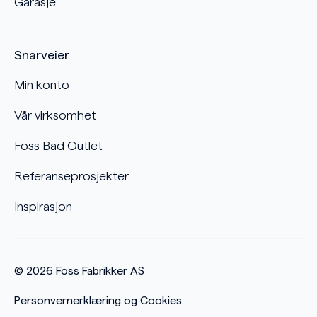
Garasje
Snarveier
Min konto
Vår virksomhet
Foss Bad Outlet
Referanseprosjekter
Inspirasjon
© 2026
Foss Fabrikker AS
Personvernerklæring og Cookies