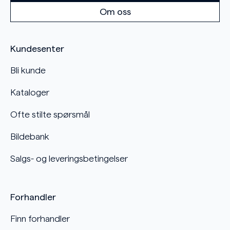
Om oss
Kundesenter
Bli kunde
Kataloger
Ofte stilte spørsmål
Bildebank
Salgs- og leveringsbetingelser
Forhandler
Finn forhandler