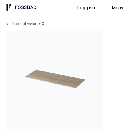
Logg inn
Meny
< Tilbake til Variant60