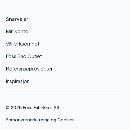
Snarveier
Min konto
Vår virksomhet
Foss Bad Outlet
Referanseprosjekter
Inspirasjon
© 2026
Foss Fabrikker AS
Personvernerklæring og Cookies