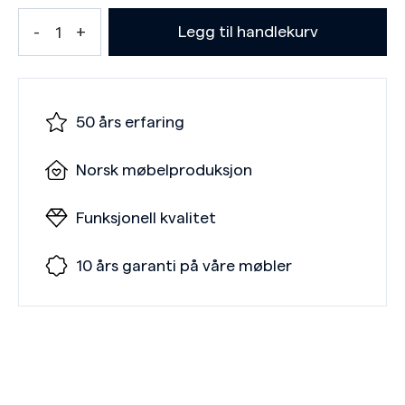
Legg til handlekurv
50 års erfaring
Norsk møbelproduksjon
Funksjonell kvalitet
10 års garanti på våre møbler