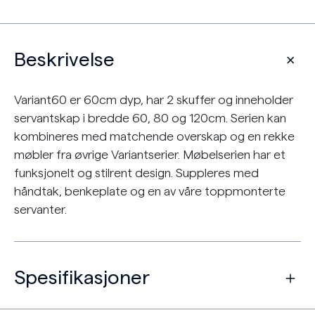
Beskrivelse
Variant60 er 60cm dyp, har 2 skuffer og inneholder
servantskap i bredde 60, 80 og 120cm. Serien kan
kombineres med matchende overskap og en rekke
møbler fra øvrige Variantserier. Møbelserien har et
funksjonelt og stilrent design. Suppleres med
håndtak, benkeplate og en av våre toppmonterte
servanter.
Spesifikasjoner