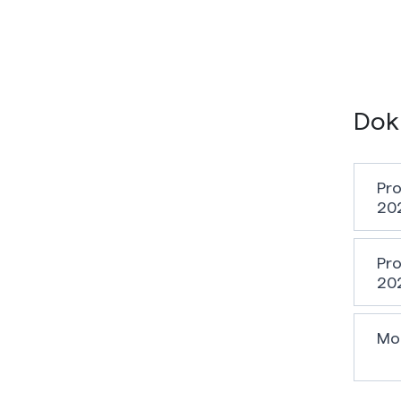
Dok
Pro
20
Pro
20
Mon