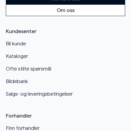
Om oss
Kundesenter
Bli kunde
Kataloger
Ofte stilte spørsmål
Bildebank
Salgs- og leveringsbetingelser
Forhandler
Finn forhandler