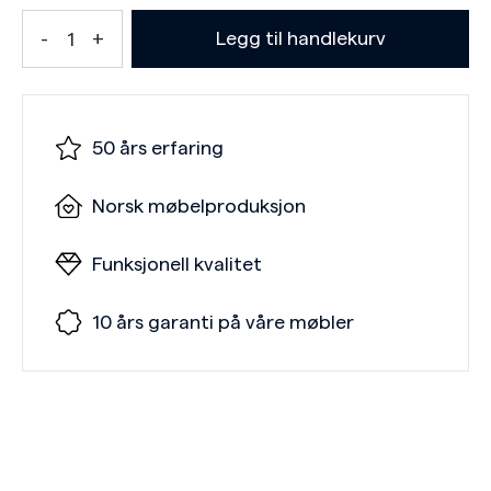
Legg til handlekurv
50 års erfaring
Norsk møbelproduksjon
Funksjonell kvalitet
10 års garanti på våre møbler