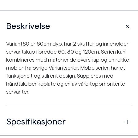
Beskrivelse
Variant60 er 60cm dyp, har 2 skuffer og inneholder
servantskap i bredde 60, 80 og 120cm. Serien kan
kombineres med matchende overskap og en rekke
møbler fra øvrige Variantserier. Møbelserien har et
funksjonelt og stilrent design. Suppleres med
håndtak, benkeplate og en av våre toppmonterte
servanter.
Spesifikasjoner