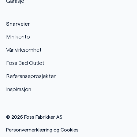
Garasje
Snarveier
Min konto
Vår virksomhet
Foss Bad Outlet
Referanseprosjekter
Inspirasjon
© 2026
Foss Fabrikker AS
Personvernerklæring og Cookies