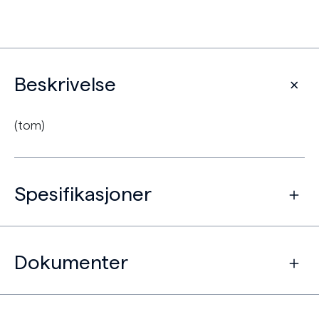
Beskrivelse
(tom)
Spesifikasjoner
Dokumenter