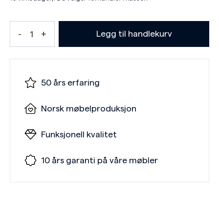
Legg til handlekurv
50 års erfaring
Norsk møbelproduksjon
Funksjonell kvalitet
10 års garanti på våre møbler