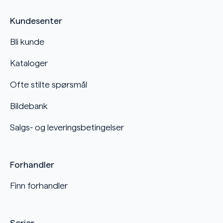
Kundesenter
Bli kunde
Kataloger
Ofte stilte spørsmål
Bildebank
Salgs- og leveringsbetingelser
Forhandler
Finn forhandler