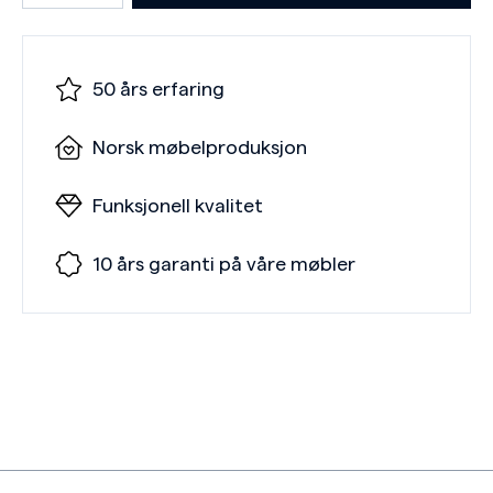
50 års erfaring
Norsk møbelproduksjon
Funksjonell kvalitet
10 års garanti på våre møbler