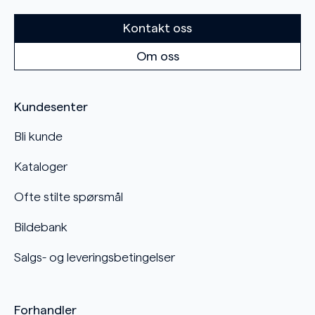
Kontakt oss
Om oss
Kundesenter
Bli kunde
Kataloger
Ofte stilte spørsmål
Bildebank
Salgs- og leveringsbetingelser
Forhandler