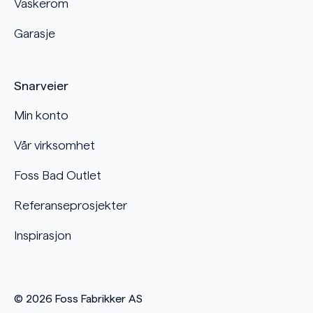
Vaskerom
Garasje
Snarveier
Min konto
Vår virksomhet
Foss Bad Outlet
Referanseprosjekter
Inspirasjon
© 2026
Foss Fabrikker AS