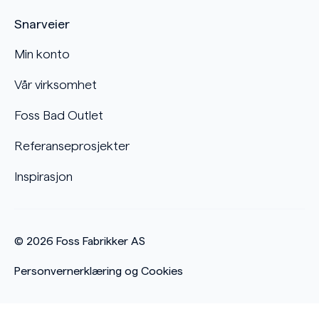
Snarveier
Min konto
Vår virksomhet
Foss Bad Outlet
Referanseprosjekter
Inspirasjon
© 2026
Foss Fabrikker AS
Personvernerklæring og Cookies