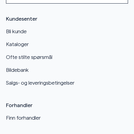
Kundesenter
Bli kunde
Kataloger
Ofte stilte spørsmål
Bildebank
Salgs- og leveringsbetingelser
Forhandler
Finn forhandler