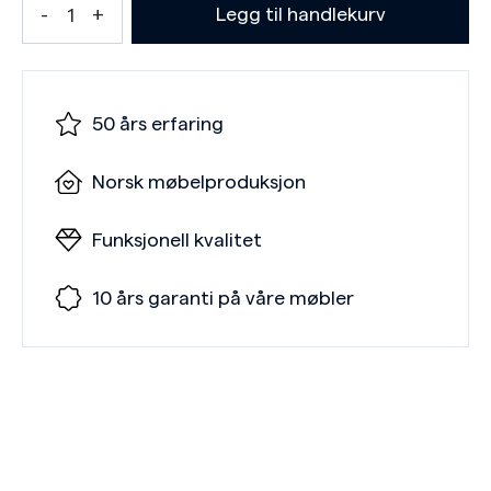
Legg til handlekurv
50 års erfaring
Norsk møbelproduksjon
Funksjonell kvalitet
10 års garanti på våre møbler