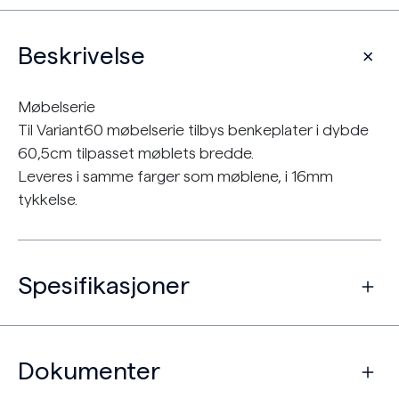
Beskrivelse
Møbelserie
Til Variant60 møbelserie tilbys benkeplater i dybde
60,5cm tilpasset møblets bredde.
Leveres i samme farger som møblene, i 16mm
tykkelse.
Spesifikasjoner
Dokumenter