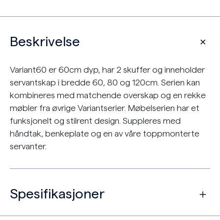
Beskrivelse
Variant60 er 60cm dyp, har 2 skuffer og inneholder
servantskap i bredde 60, 80 og 120cm. Serien kan
kombineres med matchende overskap og en rekke
møbler fra øvrige Variantserier. Møbelserien har et
funksjonelt og stilrent design. Suppleres med
håndtak, benkeplate og en av våre toppmonterte
servanter.
Spesifikasjoner