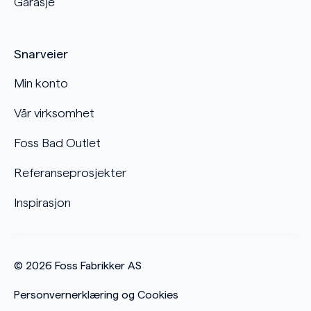
Garasje
Snarveier
Min konto
Vår virksomhet
Foss Bad Outlet
Referanseprosjekter
Inspirasjon
© 2026
Foss Fabrikker AS
Personvernerklæring og Cookies