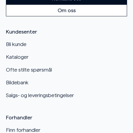
Om oss
Kundesenter
Bli kunde
Kataloger
Ofte stilte spørsmål
Bildebank
Salgs- og leveringsbetingelser
Forhandler
Finn forhandler