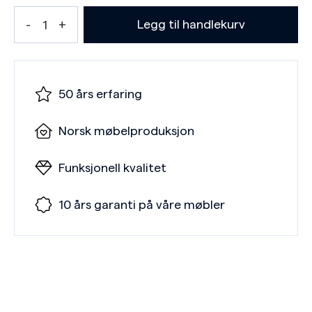
Legg til handlekurv
50 års erfaring
Norsk møbelproduksjon
Funksjonell kvalitet
10 års garanti på våre møbler