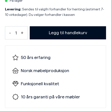
På lager
Levering:
Sendes til valgfri forhandler for henting (estimert 7-
10 virkedager). Du velger forhandler i kassen
Legg til handlekurv
50 års erfaring
Norsk møbelproduksjon
Funksjonell kvalitet
10 års garanti på våre møbler