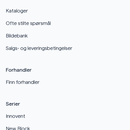
Kataloger
Ofte stilte spørsmål
Bildebank
Salgs- og leveringsbetingelser
Forhandler
Finn forhandler
Serier
Innovent
New Block