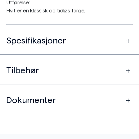
Utførelse:
Hvit er en klassisk og tidløs farge.
Spesifikasjoner
Tilbehør
Dokumenter