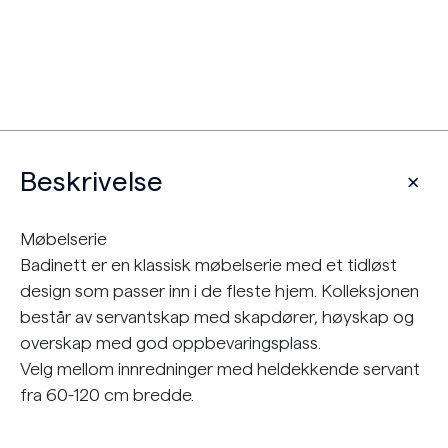
Beskrivelse
Møbelserie
Badinett er en klassisk møbelserie med et tidløst
design som passer inn i de fleste hjem. Kolleksjonen
består av servantskap med skapdører, høyskap og
overskap med god oppbevaringsplass.
Velg mellom innredninger med heldekkende servant
fra 60-120 cm bredde.