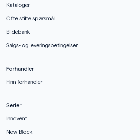
Kataloger
Ofte stilte spørsmål
Bildebank
Salgs- og leveringsbetingelser
Forhandler
Finn forhandler
Serier
Innovent
New Block