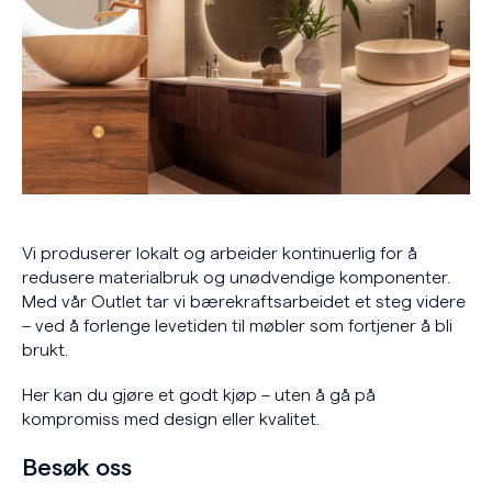
Vi produserer lokalt og arbeider kontinuerlig for å
redusere materialbruk og unødvendige komponenter.
Med vår Outlet tar vi bærekraftsarbeidet et steg videre
– ved å forlenge levetiden til møbler som fortjener å bli
brukt.
Her kan du gjøre et godt kjøp – uten å gå på
kompromiss med design eller kvalitet.
Besøk oss